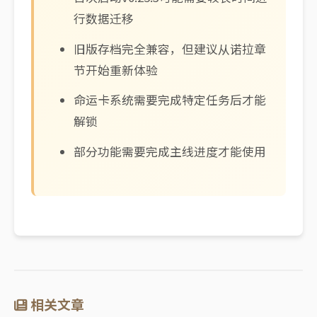
行数据迁移
旧版存档完全兼容，但建议从诺拉章
节开始重新体验
命运卡系统需要完成特定任务后才能
解锁
部分功能需要完成主线进度才能使用
相关文章