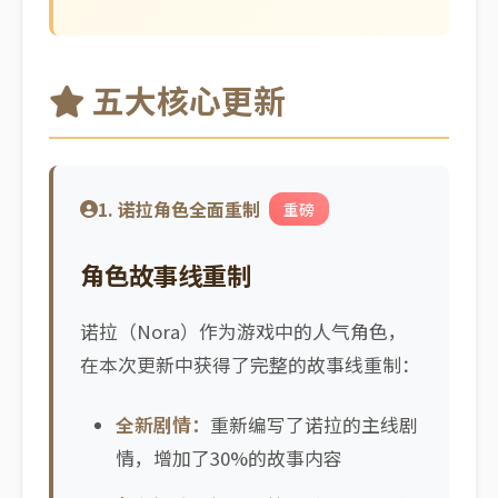
五大核心更新
1. 诺拉角色全面重制
重磅
角色故事线重制
诺拉（Nora）作为游戏中的人气角色，
在本次更新中获得了完整的故事线重制：
全新剧情：
重新编写了诺拉的主线剧
情，增加了30%的故事内容