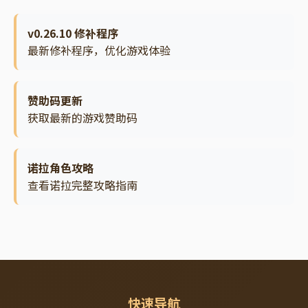
v0.26.10 修补程序
最新修补程序，优化游戏体验
赞助码更新
获取最新的游戏赞助码
诺拉角色攻略
查看诺拉完整攻略指南
快速导航