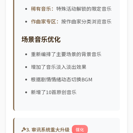
稀有音乐：
特殊活动解锁的限定音乐
作曲家专区：
按作曲家分类浏览音乐
场景音乐优化
重新编排了主要场景的背景音乐
增加了音乐淡入淡出效果
根据剧情情绪动态切换BGM
新增了10首原创音乐
3. 审讯系统重大升级
强化