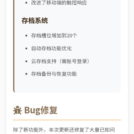
改进了移动端的触控响应
存档系统
存档槽位增加到20个
自动存档功能优化
云存档支持（需账号登录）
存档备份与恢复功能
Bug修复
除了新功能外，本次更新还修复了大量已知问