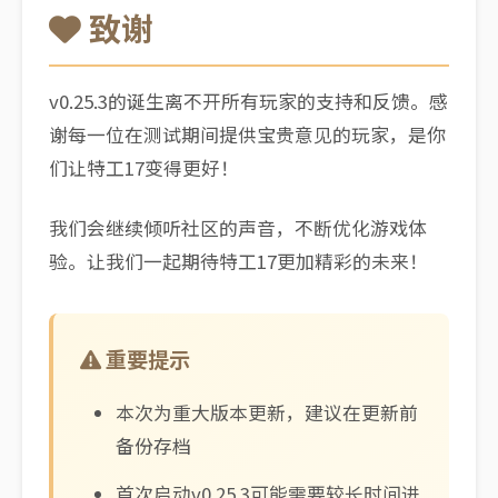
致谢
v0.25.3的诞生离不开所有玩家的支持和反馈。感
谢每一位在测试期间提供宝贵意见的玩家，是你
们让特工17变得更好！
我们会继续倾听社区的声音，不断优化游戏体
验。让我们一起期待特工17更加精彩的未来！
重要提示
本次为重大版本更新，建议在更新前
备份存档
首次启动v0.25.3可能需要较长时间进