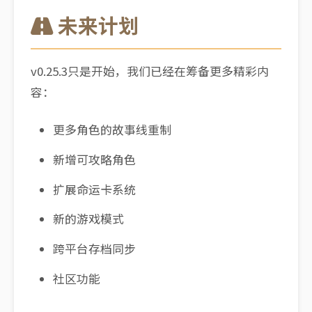
未来计划
v0.25.3只是开始，我们已经在筹备更多精彩内
容：
更多角色的故事线重制
新增可攻略角色
扩展命运卡系统
新的游戏模式
跨平台存档同步
社区功能