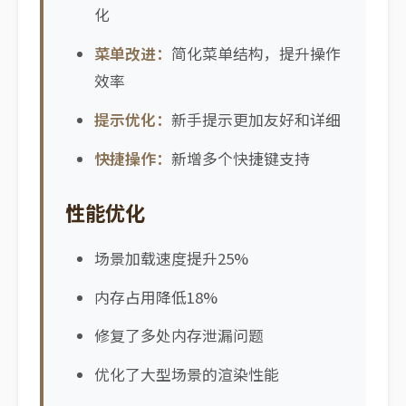
化
菜单改进：
简化菜单结构，提升操作
效率
提示优化：
新手提示更加友好和详细
快捷操作：
新增多个快捷键支持
性能优化
场景加载速度提升25%
内存占用降低18%
修复了多处内存泄漏问题
优化了大型场景的渲染性能