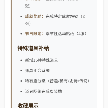
张）
成就奖励：
完成特定成就解锁（8
张）
节日限定：
季节性活动贴纸（4张）
特殊道具补给
新增15种特殊道具
道具组合系统
稀有度分级（普通/稀有/史诗/传说）
道具图鉴完成度奖励
收藏展示