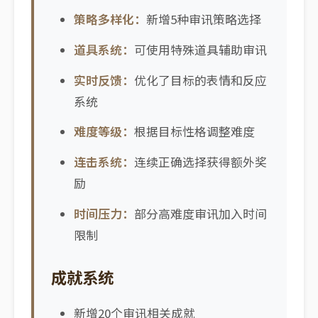
策略多样化：
新增5种审讯策略选择
道具系统：
可使用特殊道具辅助审讯
实时反馈：
优化了目标的表情和反应
系统
难度等级：
根据目标性格调整难度
连击系统：
连续正确选择获得额外奖
励
时间压力：
部分高难度审讯加入时间
限制
成就系统
新增20个审讯相关成就