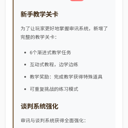
新手教学关卡
为了让玩家更好地掌握审讯系统，新增了
完整的教学关卡：
6个渐进式教学任务
互动式教程，边学边练
教学奖励：完成教学获得特殊道具
可重复挑战的练习模式
谈判系统强化
审讯与谈判系统获得全面强化：