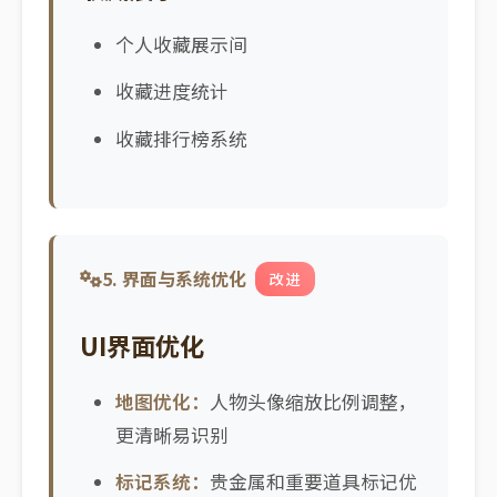
个人收藏展示间
收藏进度统计
收藏排行榜系统
5. 界面与系统优化
改进
UI界面优化
地图优化：
人物头像缩放比例调整，
更清晰易识别
标记系统：
贵金属和重要道具标记优