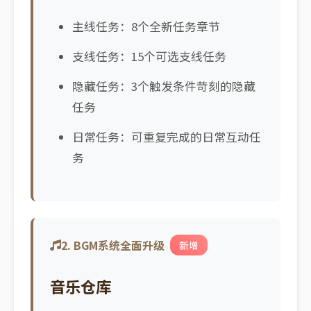
主线任务：8个全新任务章节
支线任务：15个可选支线任务
隐藏任务：3个触发条件苛刻的隐藏
任务
日常任务：可重复完成的日常互动任
务
2. BGM系统全面升级
新增
音乐仓库