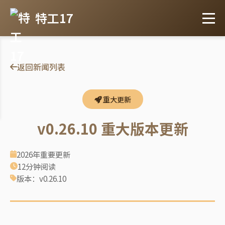
特工17
返回新闻列表
重大更新
v0.26.10 重大版本更新
2026年重要更新
12分钟阅读
版本：v0.26.10