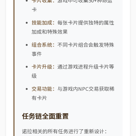
卡片收集：
游戏中可收集50+种命运
卡
技能加成：
每张卡片提供独特的属性
加成和特殊效果
组合系统：
不同卡片组合会触发特殊
事件
卡片升级：
通过游戏进程升级卡片等
级
交易功能：
与游戏内NPC交易获取稀
有卡片
任务链全面重置
诺拉相关的所有任务进行了重新设计：