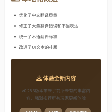
优化了中文翻译质量
修正了大量翻译错误和不当表达
统一了术语翻译标准
改进了UI文本的排版
体验全新内容
v0.25.3版本带来了前所未有的丰富内
容，强烈推荐所有玩家更新体验