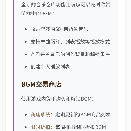
全新的音乐仓库功能让玩家可以随时欣赏
游戏中的BGM：
收录游戏内60+首背景音乐
支持单曲循环、列表播放等播放模式
查看每首音乐的创作背景和解锁条件
创建个人播放列表
BGM交易商店
使用游戏内货币购买和解锁BGM：
商店系统：
定期更新的BGM商品列表
限时折扣：
每周推出限时折扣BGM