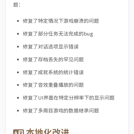
题：
修复了特定情况下游戏崩溃的问题
修复了部分任务无法完成的bug
修复了对话选项显示错误
修复了存档丢失的罕见问题
修复了成就系统的统计错误
修复了音效重叠播放的问题
修复了UI界面在特定分辨率下的显示问题
修复了多周目游戏的数据继承问题
本地化改进