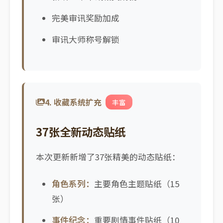
完美审讯奖励加成
审讯大师称号解锁
4. 收藏系统扩充
丰富
37张全新动态贴纸
本次更新新增了37张精美的动态贴纸：
角色系列：
主要角色主题贴纸（15
张）
事件纪念：
重要剧情事件贴纸（10