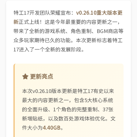
特工17开发团队荣耀宣布：
v0.26.10重大版本更
新
正式上线！这是今年最重要的内容更新之一，
带来了全新的游戏系统、角色重制、BGM商店等
众多玩家期待已久的功能。本次更新标志着特工
17进入了一个全新的发展阶段。
更新亮点
本次v0.26.10版本更新是特工17有史以来
最大的内容更新之一，包含5大核心系统
的全面升级、1个角色的完整重制、37张
新增贴纸，以及数百处游戏体验优化。文
件大小为
4.40GB
。