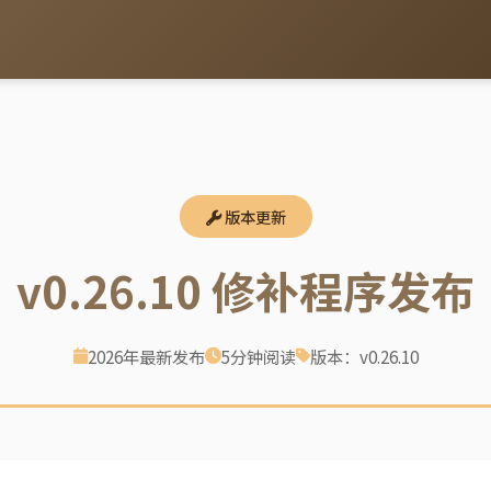
版本更新
v0.26.10 修补程序发布
2026年最新发布
5分钟阅读
版本：v0.26.10