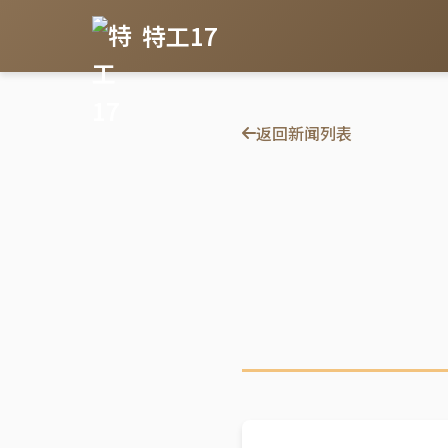
特工17
返回新闻列表