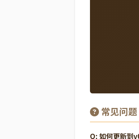
常见问题
Q: 如何更新到v0