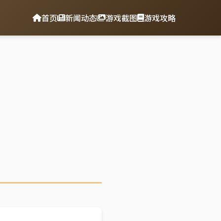
首页
新闻动态
游戏截图
游戏攻略