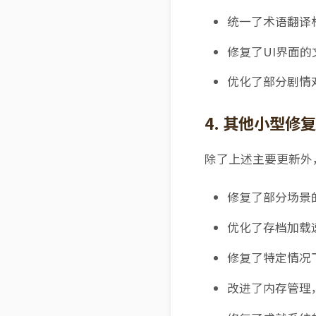
统一了术语翻译
修复了UI界面
优化了部分剧情
4. 其他小型修复
除了上述主要更新外
修复了部分场景
优化了存档加载
修复了特定情况
改进了内存管理