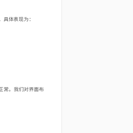
题。具体表现为：
示正常。我们对界面布