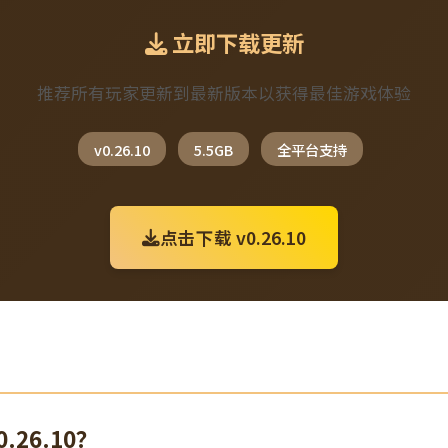
立即下载更新
推荐所有玩家更新到最新版本以获得最佳游戏体验
v0.26.10
5.5GB
全平台支持
点击下载 v0.26.10
.26.10？