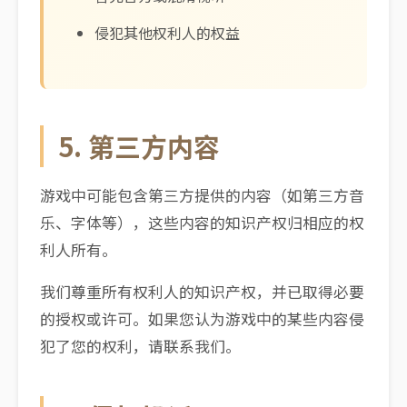
侵犯其他权利人的权益
5. 第三方内容
游戏中可能包含第三方提供的内容（如第三方音
乐、字体等），这些内容的知识产权归相应的权
利人所有。
我们尊重所有权利人的知识产权，并已取得必要
的授权或许可。如果您认为游戏中的某些内容侵
犯了您的权利，请联系我们。