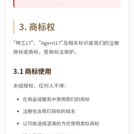
3. 商标权
"特工17"、"Agent17"及相关标识是我们的注册
商标或商标，受商标法保护。
3.1 商标使用
未经授权，任何人不得：
在商品或服务中使用我们的商标
注册包含我们商标的域名
以可能造成混淆的方式使用类似商标