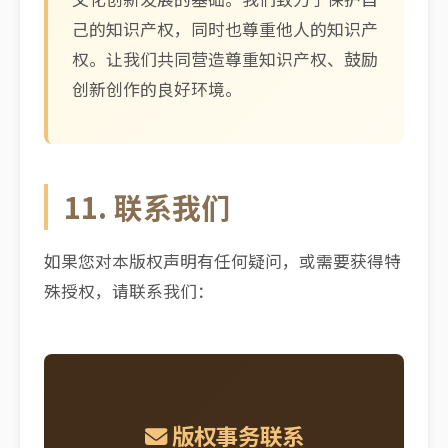
己的知识产权，同时也尊重他人的知识产
权。让我们共同营造尊重知识产权、鼓励
创新创作的良好环境。
11. 联系我们
如果您对本版权声明有任何疑问，或需要获得特
殊授权，请联系我们：
版权事务联系