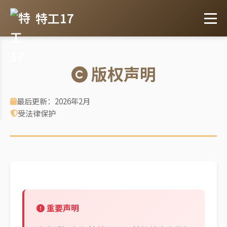
特工17
版权声明
最后更新：2026年2月
受法律保护
重要声明