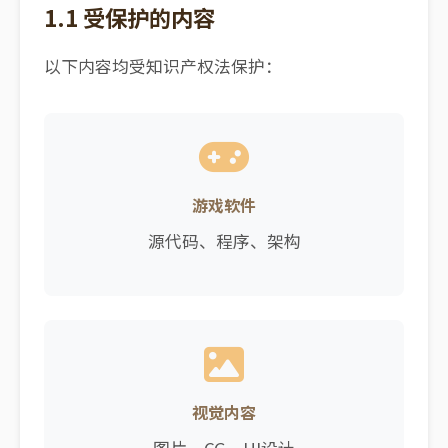
1.1 受保护的内容
以下内容均受知识产权法保护：
游戏软件
源代码、程序、架构
视觉内容