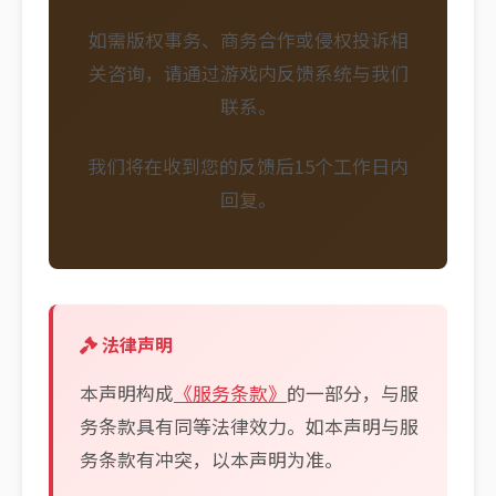
如需版权事务、商务合作或侵权投诉相
关咨询，请通过游戏内反馈系统与我们
联系。
我们将在收到您的反馈后15个工作日内
回复。
法律声明
本声明构成
《服务条款》
的一部分，与服
务条款具有同等法律效力。如本声明与服
务条款有冲突，以本声明为准。