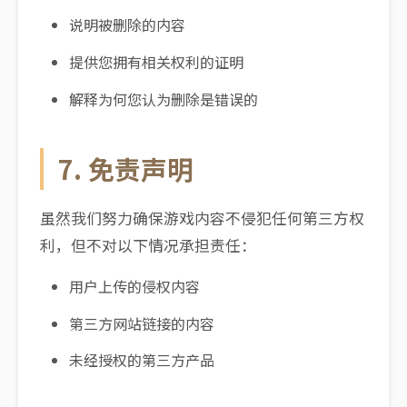
说明被删除的内容
提供您拥有相关权利的证明
解释为何您认为删除是错误的
7. 免责声明
虽然我们努力确保游戏内容不侵犯任何第三方权
利，但不对以下情况承担责任：
用户上传的侵权内容
第三方网站链接的内容
未经授权的第三方产品