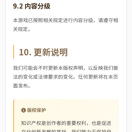
9.2 内容分级
本游戏已按照相关规定进行内容分级，请遵守相
关规定。
10. 更新说明
我们可能会不时更新本版权声明，以反映我们做
法的变化或法律要求的变化。任何更新将在本页
面发布。
版权保护
知识产权是创作者的重要权利，也是促进
文化创新发展的基础。我们致力于保护自