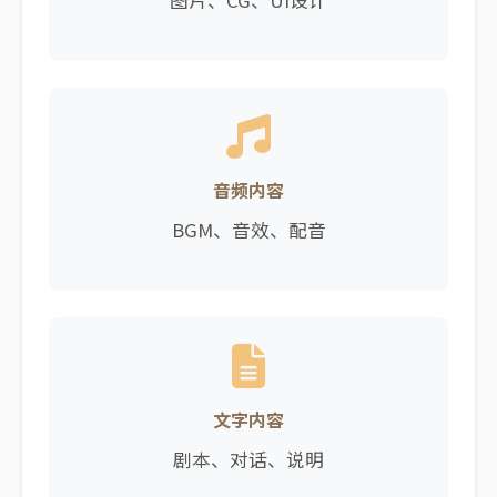
图片、CG、UI设计
音频内容
BGM、音效、配音
文字内容
剧本、对话、说明