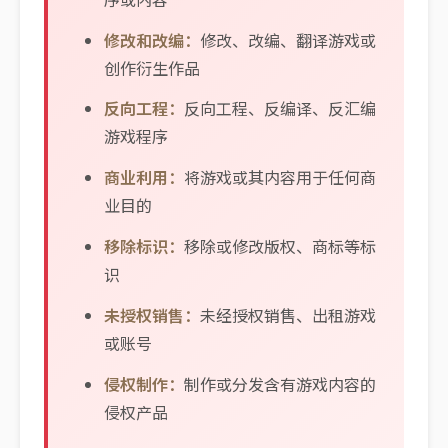
修改和改编：
修改、改编、翻译游戏或
创作衍生作品
反向工程：
反向工程、反编译、反汇编
游戏程序
商业利用：
将游戏或其内容用于任何商
业目的
移除标识：
移除或修改版权、商标等标
识
未授权销售：
未经授权销售、出租游戏
或账号
侵权制作：
制作或分发含有游戏内容的
侵权产品