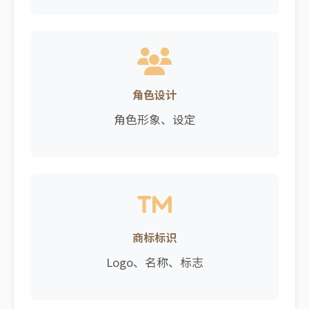
角色设计
角色形象、设定
商标标识
Logo、名称、标志