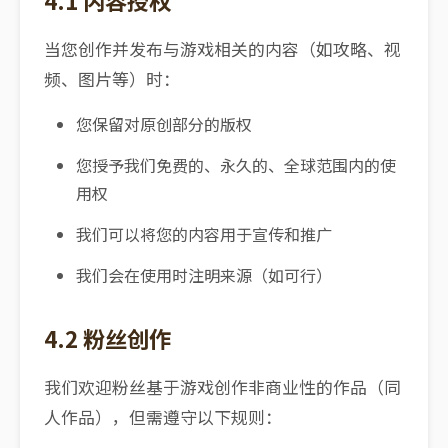
4.1 内容授权
当您创作并发布与游戏相关的内容（如攻略、视
频、图片等）时：
您保留对原创部分的版权
您授予我们免费的、永久的、全球范围内的使
用权
我们可以将您的内容用于宣传和推广
我们会在使用时注明来源（如可行）
4.2 粉丝创作
我们欢迎粉丝基于游戏创作非商业性的作品（同
人作品），但需遵守以下规则：