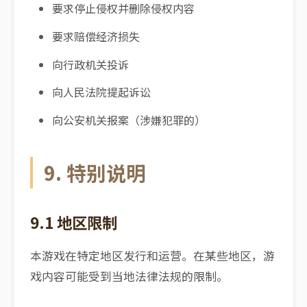
要求停止侵权并删除侵权内容
要求赔偿经济损失
向行政机关投诉
向人民法院提起诉讼
向公安机关报案（涉嫌犯罪的）
9. 特别说明
9.1 地区限制
本游戏在特定地区发行和运营。在某些地区，游
戏内容可能受到当地法律法规的限制。