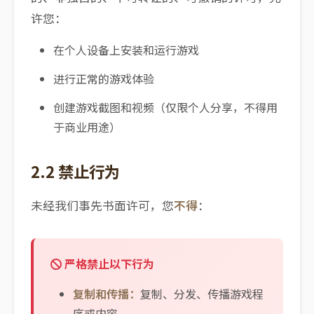
许您：
在个人设备上安装和运行游戏
进行正常的游戏体验
创建游戏截图和视频（仅限个人分享，不得用
于商业用途）
2.2 禁止行为
未经我们事先书面许可，您
不得
：
严格禁止以下行为
复制和传播：
复制、分发、传播游戏程
序或内容