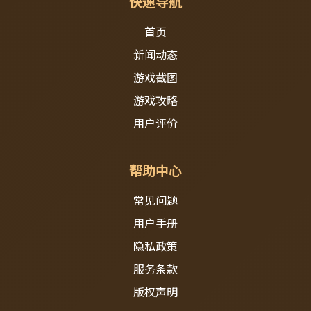
快速导航
首页
新闻动态
游戏截图
游戏攻略
用户评价
帮助中心
常见问题
用户手册
隐私政策
服务条款
版权声明