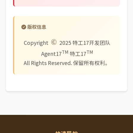
版权信息
©
Copyright
2025 特工17开发团队
TM
TM
Agent17
特工17
All Rights Reserved. 保留所有权利。