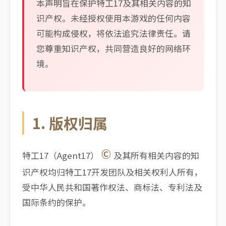
本声明旨在保护特工17及其相关内容的知
识产权。未经授权使用本游戏的任何内容
可能构成侵权，将依法追究法律责任。请
您尊重知识产权，共同营造良好的网络环
境。
1. 版权归属
©
特工17（Agent17）
及其所有相关内容的知
识产权均归特工17开发团队及相关权利人所有，
受中华人民共和国著作权法、商标法、专利法及
国际条约的保护。