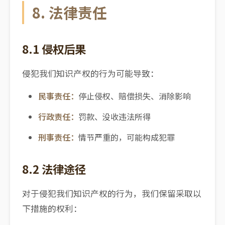
8. 法律责任
8.1 侵权后果
侵犯我们知识产权的行为可能导致：
民事责任：
停止侵权、赔偿损失、消除影响
行政责任：
罚款、没收违法所得
刑事责任：
情节严重的，可能构成犯罪
8.2 法律途径
对于侵犯我们知识产权的行为，我们保留采取以
下措施的权利：