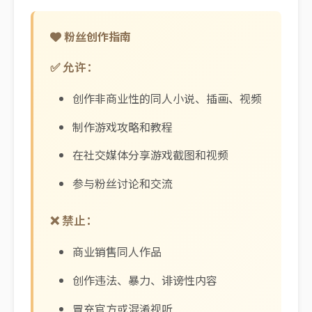
粉丝创作指南
✅ 允许：
创作非商业性的同人小说、插画、视频
制作游戏攻略和教程
在社交媒体分享游戏截图和视频
参与粉丝讨论和交流
❌ 禁止：
商业销售同人作品
创作违法、暴力、诽谤性内容
冒充官方或混淆视听