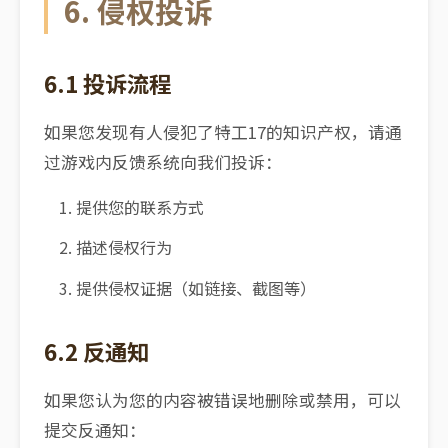
6. 侵权投诉
6.1 投诉流程
如果您发现有人侵犯了特工17的知识产权，请通
过游戏内反馈系统向我们投诉：
提供您的联系方式
描述侵权行为
提供侵权证据（如链接、截图等）
6.2 反通知
如果您认为您的内容被错误地删除或禁用，可以
提交反通知：