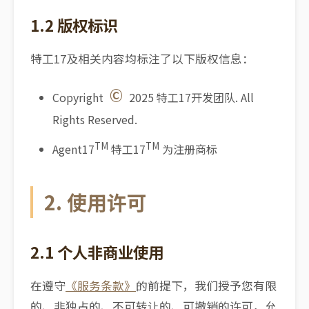
1.2 版权标识
特工17及相关内容均标注了以下版权信息：
©
Copyright
2025 特工17开发团队. All
Rights Reserved.
TM
TM
Agent17
特工17
为注册商标
2. 使用许可
2.1 个人非商业使用
在遵守
《服务条款》
的前提下，我们授予您有限
的、非独占的、不可转让的、可撤销的许可，允